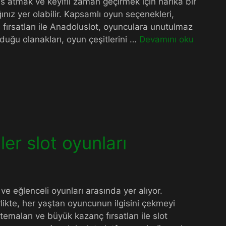
 atmak ve keyifli zaman geçirmek için harika bir
ınız yer olabilir. Kapsamlı oyun seçenekleri,
 fırsatları ile Anadoluslot, oyunculara unutulmaz
duğu olanakları, oyun çeşitlerini …
Devamını oku
er slot oyunları
ve eğlenceli oyunları arasında yer alıyor.
rlikte, her yaştan oyuncunun ilgisini çekmeyi
 temaları ve büyük kazanç fırsatları ile slot