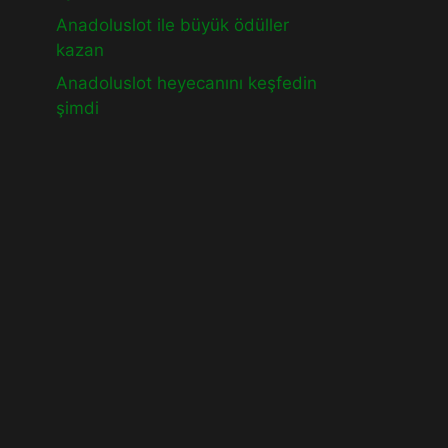
Anadoluslot ile büyük ödüller
kazan
Anadoluslot heyecanını keşfedin
şimdi