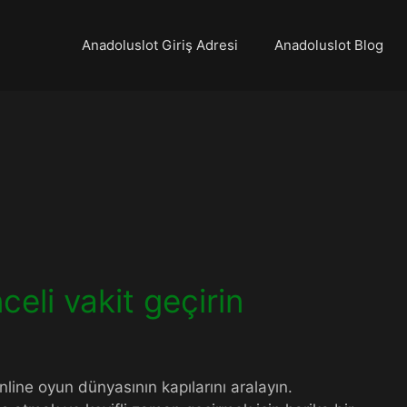
Anadoluslot Giriş Adresi
Anadoluslot Blog
celi vakit geçirin
online oyun dünyasının kapılarını aralayın.