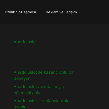
Gizlilik Sözleşmesi
Reklam ve İletişim
Anadoluslot
Anadoluslot ile kazanç dolu bir
deneyim
Anadoluslot avantajlarıyla
eğlenceli anlar
Anadoluslot fırsatlarıyla dolu
oyunlar