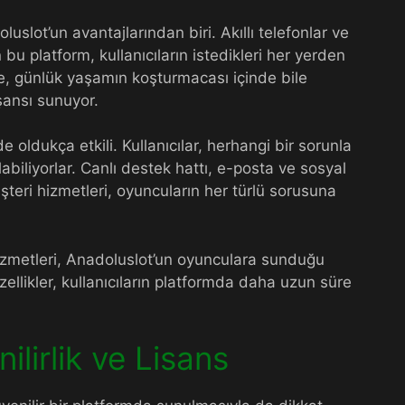
slot’un avantajlarından biri. Akıllı telefonlar ve
n bu platform, kullanıcıların istedikleri her yerden
e, günlük yaşamın koşturmacası içinde bile
ansı sunuyor.
 oldukça etkili. Kullanıcılar, herhangi bir sorunla
alabiliyorlar. Canlı destek hattı, e-posta ve sosyal
teri hizmetleri, oyuncuların her türlü sorusuna
hizmetleri, Anadoluslot’un oyunculara sunduğu
zellikler, kullanıcıların platformda daha uzun süre
ilirlik ve Lisans