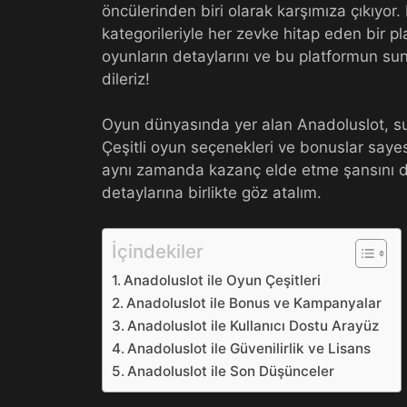
öncülerinden biri olarak karşımıza çıkıyor.
kategorileriyle her zevke hitap eden bir p
oyunların detaylarını ve bu platformun sun
dileriz!
Oyun dünyasında yer alan Anadoluslot, sund
Çeşitli oyun seçenekleri ve bonuslar saye
aynı zamanda kazanç elde etme şansını da 
detaylarına birlikte göz atalım.
İçindekiler
Anadoluslot ile Oyun Çeşitleri
Anadoluslot ile Bonus ve Kampanyalar
Anadoluslot ile Kullanıcı Dostu Arayüz
Anadoluslot ile Güvenilirlik ve Lisans
Anadoluslot ile Son Düşünceler