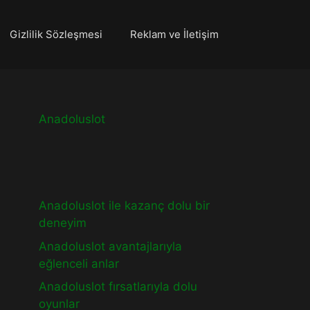
Gizlilik Sözleşmesi
Reklam ve İletişim
Anadoluslot
Anadoluslot ile kazanç dolu bir
deneyim
Anadoluslot avantajlarıyla
eğlenceli anlar
Anadoluslot fırsatlarıyla dolu
oyunlar