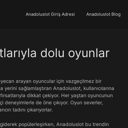
Anadoluslot Giriş Adresi
Anadoluslot Blog
tlarıyla dolu oyunlar
eyecan arayan oyuncular için vazgeçilmez bir
 yerini sağlamlaştıran Anadoluslot, kullanıcılarına
fırsatlarıyla dikkat çekiyor. Her yaştan oyuncunun
kçi deneyimlerle de öne çıkıyor. Oyun severler,
cın tadını çıkarıyorlar.
r giderek popülerleşirken, Anadoluslot bu trendin