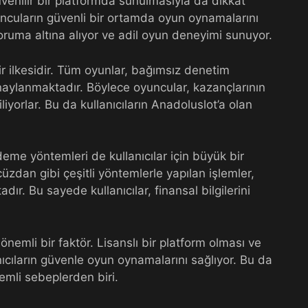
venilir bir platformda sunulmasıyla da dikkat
oyuncuların güvenli bir ortamda oyun oynamalarını
koruma altına alıyor ve adil oyun deneyimi sunuyor.
ir ilkesidir. Tüm oyunlar, bağımsız denetim
onaylanmaktadır. Böylece oyuncular, kazançlarının
liyorlar. Bu da kullanıcıların Anadoluslot’a olan
eme yöntemleri de kullanıcılar için büyük bir
üzdan gibi çeşitli yöntemlerle yapılan işlemler,
ır. Bu sayede kullanıcılar, finansal bilgilerini
 önemli bir faktör. Lisanslı bir platform olması ve
cıların güvenle oyun oynamalarını sağlıyor. Bu da
emli sebeplerden biri.