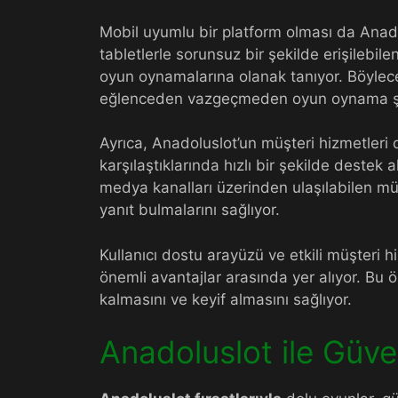
Mobil uyumlu bir platform olması da Anadolu
tabletlerle sorunsuz bir şekilde erişilebile
oyun oynamalarına olanak tanıyor. Böylec
eğlenceden vazgeçmeden oyun oynama ş
Ayrıca, Anadoluslot’un müşteri hizmetleri de
karşılaştıklarında hızlı bir şekilde destek 
medya kanalları üzerinden ulaşılabilen müş
yanıt bulmalarını sağlıyor.
Kullanıcı dostu arayüzü ve etkili müşteri 
önemli avantajlar arasında yer alıyor. Bu ö
kalmasını ve keyif almasını sağlıyor.
Anadoluslot ile Güven