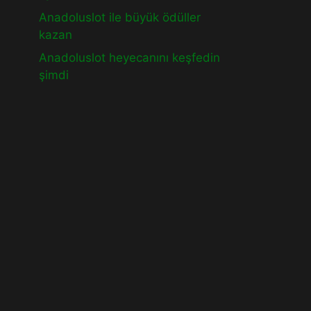
Anadoluslot ile büyük ödüller
kazan
Anadoluslot heyecanını keşfedin
şimdi