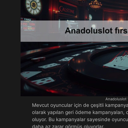
Anadoluslot f
Mevcut oyuncular için de çeşitli kampanyal
olarak yapılan geri ödeme kampanyaları, oy
oluyor. Bu kampanyalar sayesinde oyuncular
daha az zarar görmüş oluyorlar.